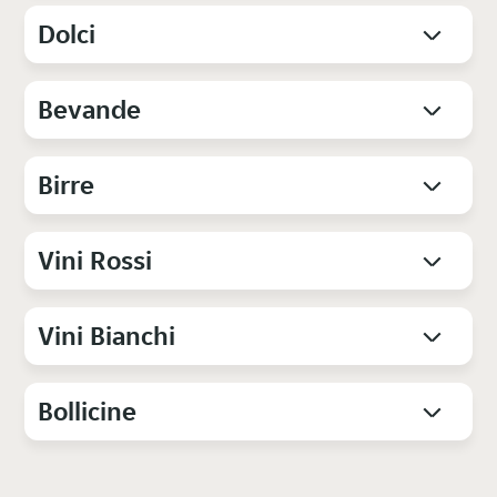
Dolci
Bevande
Birre
Vini Rossi
Vini Bianchi
Bollicine