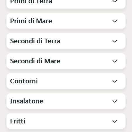
Primi di Terra
Primi di Mare
Secondi di Terra
Secondi di Mare
Contorni
Insalatone
Fritti