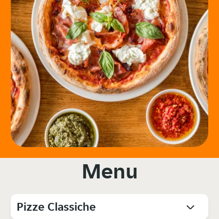
Menu
Pizze Classiche