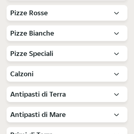
Pizze Rosse
Pizze Bianche
Pizze Speciali
Calzoni
Antipasti di Terra
Antipasti di Mare