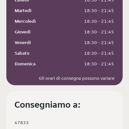
Martedì
 18:30 - 21:45
Mercoledì
 18:30 - 21:45
Giovedì
 18:30 - 21:45
Venerdì
 18:30 - 21:45
Sabato
 18:30 - 21:45
Domenica
 18:30 - 21:45
Gli orari di consegna possono variare
Consegniamo a:
47833